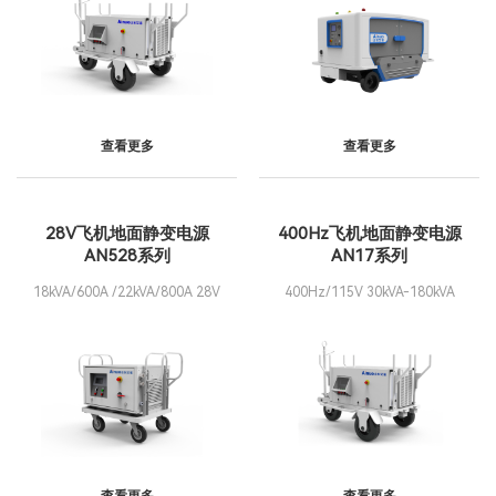
查看更多
查看更多
28V飞机地面静变电源
400Hz飞机地面静变电源
AN528系列
AN17系列
18kVA/600A /22kVA/800A 28V
400Hz/115V 30kVA-180kVA