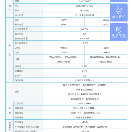
留言询价
售后问题