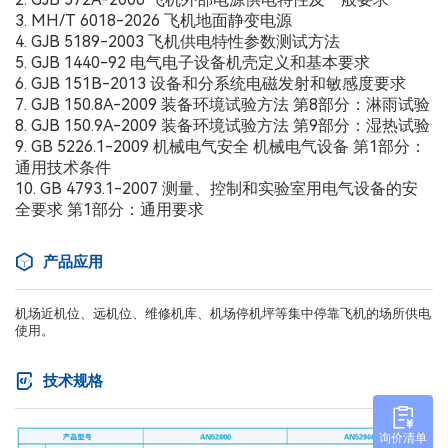
3. MH/T 6018-2026 飞机地面静变电源
4. GJB 5189-2003 飞机供电特性参数测试方法
5. GJB 1440-92 电气电子设备机壳定义和基本要求
6. GJB 151B-2013 设备和分系统电磁发射和敏感度要求
7. GJB 150.8A-2009 装备环境试验方法 第8部分：淋雨试验
8. GJB 150.9A-2009 装备环境试验方法 第9部分：湿热试验
9. GB 5226.1-2009 机械电气安全 机械电气设备 第1部分：
通用技术条件
10. GB 4793.1-2007 测量、控制和实验室用电气设备的安
全要求 第1部分：通用要求
产品应用
机场近机位、远机位、维修机库、机场停机坪等集中停靠飞机的场所供电
使用。
技术规格
询价清单