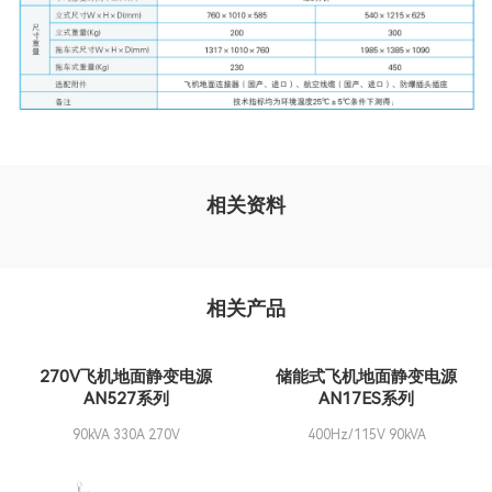
相关资料
相关产品
270V飞机地面静变电源
储能式飞机地面静变电源
AN527系列
AN17ES系列
90kVA 330A 270V
400Hz/115V 90kVA