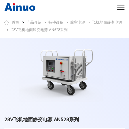
>
首页
产品介绍
特种设备
航空电源
飞机地面静变电源
>
>
>
28V飞机地面静变电源 AN528系列
>
28V飞机地面静变电源 AN528系列