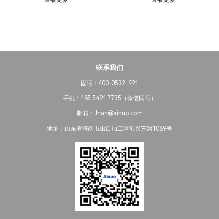
查看更多
查看更多
联系我们
固话：400-0532-991
手机：185 5491 7735（微信同号）
邮箱：Jnan@ainuo.com
地址：山东省济南市出口加工区港兴三路1069号