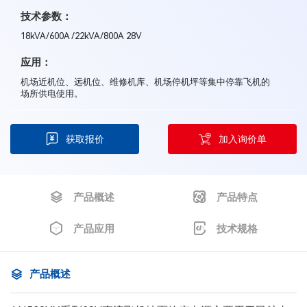
技术参数：
18kVA/600A /22kVA/800A 28V
应用：
机场近机位、远机位、维修机库、机场停机坪等集中停靠飞机的
场所供电使用。
获取报价
加入询价单
产品概述
产品特点
产品应用
技术规格
产品概述