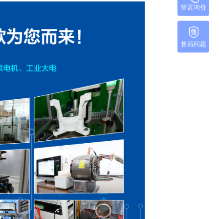
留言询价
售后问题