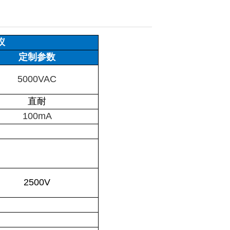
仪
定制参数
5000VAC
直耐
100mA
2500V