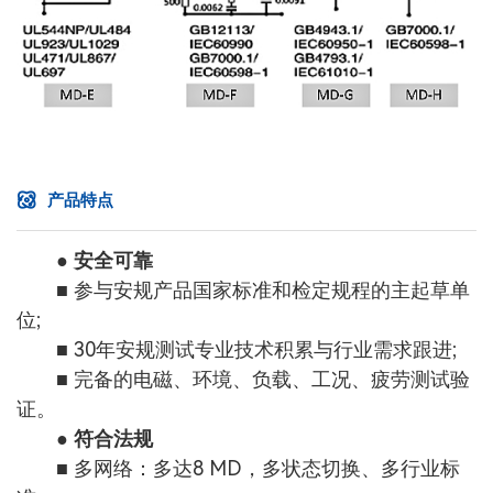
产品特点
● 安全可靠
■ 参与安规产品国家标准和检定规程的主起草单
位;
■ 30年安规测试专业技术积累与行业需求跟进;
■ 完备的电磁、环境、负载、工况、疲劳测试验
证。
● 符合法规
■ 多网络：多达8 MD，多状态切换、多行业标