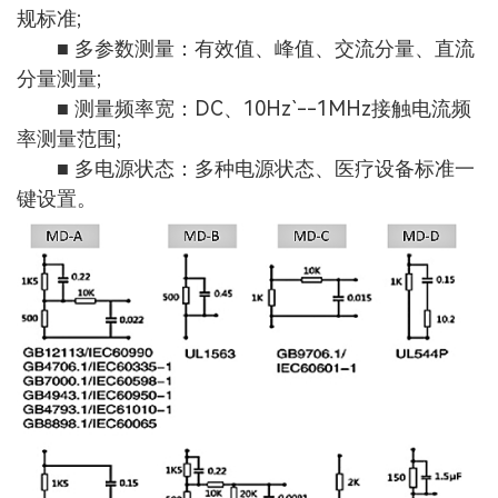
规标准;
■ 多参数测量：有效值、峰值、交流分量、直流
分量测量;
■ 测量频率宽：DC、10Hz`--1MHz接触电流频
率测量范围;
■ 多电源状态：多种电源状态、医疗设备标准一
键设置。