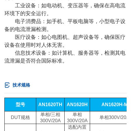
工业设备：如电动机、变压器等，确保在高电流
环境下的安全运行。
电子消费品：如手机、平板电脑等，小型电子设
备的电流泄漏检测。
医疗设备：如心电图机、超声设备等，确保医疗
设备在使用时对人体无害。
信息技术设备：如计算机、服务器等，检测其电
流泄漏是否符合国际标准。
技术规格
型号
AN1620TH
AN1620H
AN1620H-M
单相
/
三相
单相
DUT
规格
单相
300V/20A
300V/20A
300V/20A
选配内置