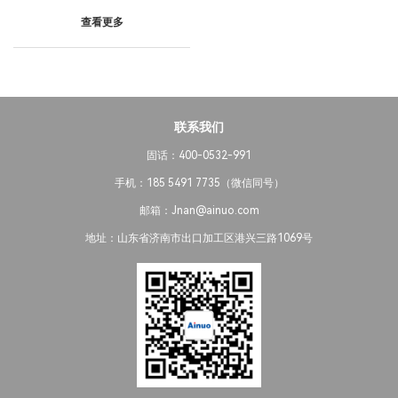
查看更多
联系我们
固话：400-0532-991
手机：185 5491 7735（微信同号）
邮箱：Jnan@ainuo.com
地址：山东省济南市出口加工区港兴三路1069号