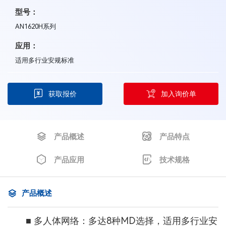
型号：
AN1620H系列
应用：
适用多行业安规标准
获取报价
加入询价单
产品概述
产品特点
产品应用
技术规格
产品概述
■ 多人体网络：多达8种MD选择，适用多行业安