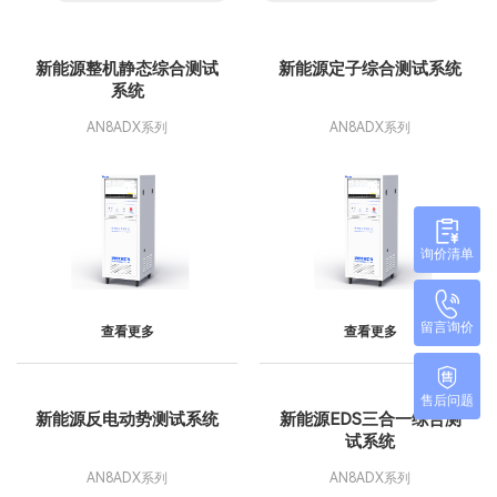
新能源整机静态综合测试
新能源定子综合测试系统
系统
AN8ADX系列
AN8ADX系列
询价清单
留言询价
查看更多
查看更多
售后问题
新能源反电动势测试系统
新能源EDS三合一综合测
试系统
AN8ADX系列
AN8ADX系列