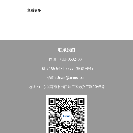
查看更多
联系我们
固话：400-0532-991
手机：185 5491 7735（微信同号）
邮箱：Jnan@ainuo.com
地址：山东省济南市出口加工区港兴三路1069号