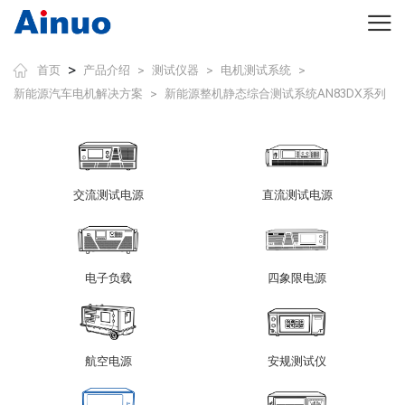
>
首页
产品介绍
测试仪器
电机测试系统
>
>
>
新能源汽车电机解决方案
新能源整机静态综合测试系统AN83DX系列
>
交流测试电源
直流测试电源
电子负载
四象限电源
航空电源
安规测试仪