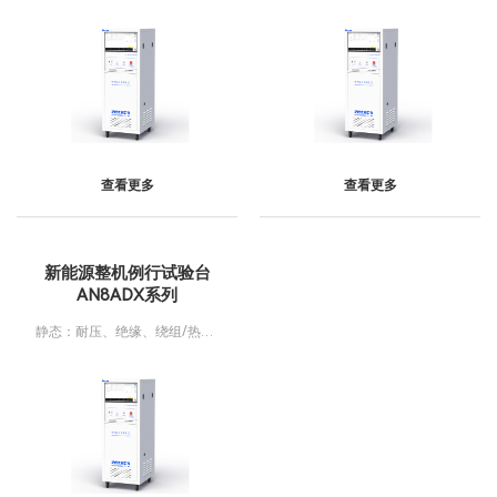
查看更多
查看更多
新能源整机例行试验台
AN8ADX系列
静态：耐压、绝缘、绕组/热敏/
旋变电阻；动态：反电动势、功
率、相位角、振动、转速、噪音