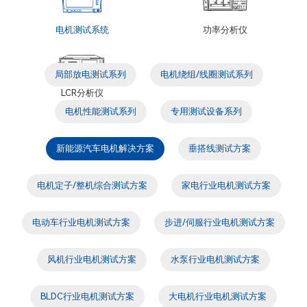
电机测试系统
功率分析仪
局部放电测试系列
电机绕组/线圈测试系列
LCR分析仪
电机性能测试系列
专用测试设备系列
新能源汽车电机解决方案
垂搭线测试方案
电机定子/整机综合测试方案
家电行业电机测试方案
电动车行业电机测试方案
步进/伺服行业电机测试方案
风机行业电机测试方案
水泵行业电机测试方案
BLDC行业电机测试方案
大电机行业电机测试方案