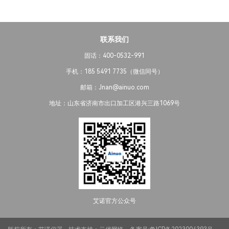
联系我们
固话：400-0532-991
手机：185 5491 7735（微信同号）
邮箱：Jnan@ainuo.com
地址：山东省济南市出口加工区港兴三路1069号
艾诺官方公众号