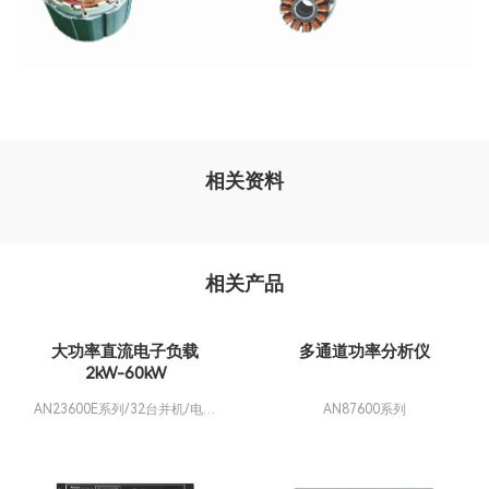
相关资料
相关产品
大功率直流电子负载
多通道功率分析仪
2kW-60kW
AN23600E系列/32台并机/电流
AN87600系列
80-76800A/功率2.3MW