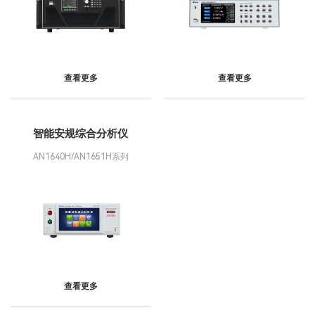
查看更多
查看更多
智能安规综合分析仪
AN1640H/AN1651H系列
查看更多