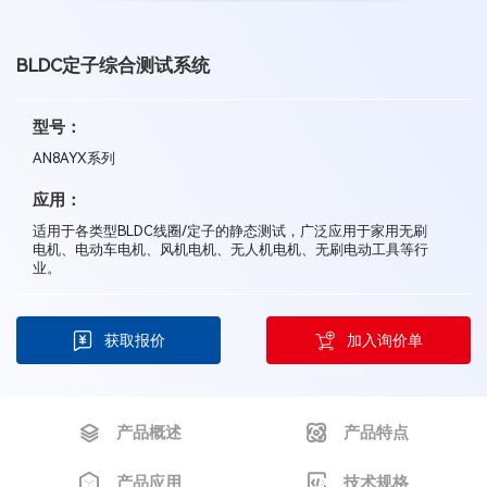
BLDC定子综合测试系统
型号：
AN8AYX系列
应用：
适用于各类型BLDC线圈/定子的静态测试，广泛应用于家用无刷
电机、电动车电机、风机电机、无人机电机、无刷电动工具等行
业。
获取报价
加入询价单
产品概述
产品特点
产品应用
技术规格