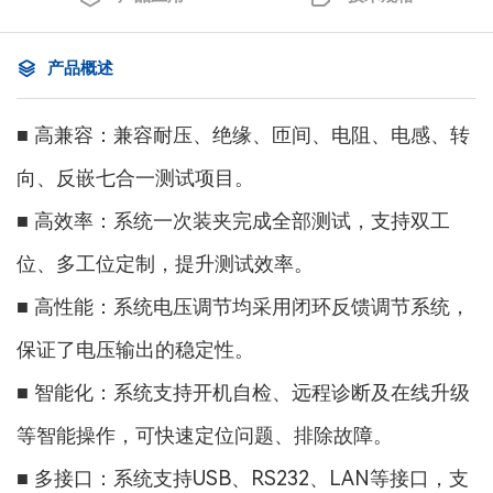
产品概述
■ 高兼容：兼容耐压、绝缘、匝间、电阻、电感、转
向、反嵌七合一测试项目。
■ 高效率：系统一次装夹完成全部测试，支持双工
位、多工位定制，提升测试效率。
■ 高性能：系统电压调节均采用闭环反馈调节系统，
保证了电压输出的稳定性。
■ 智能化：系统支持开机自检、远程诊断及在线升级
等智能操作，可快速定位问题、排除故障。
■ 多接口：系统支持USB、RS232、LAN等接口，支