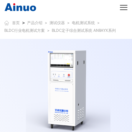
>
首页
产品介绍
测试仪器
电机测试系统
>
>
>
BLDC行业电机测试方案
BLDC定子综合测试系统 AN8AYX系列
>