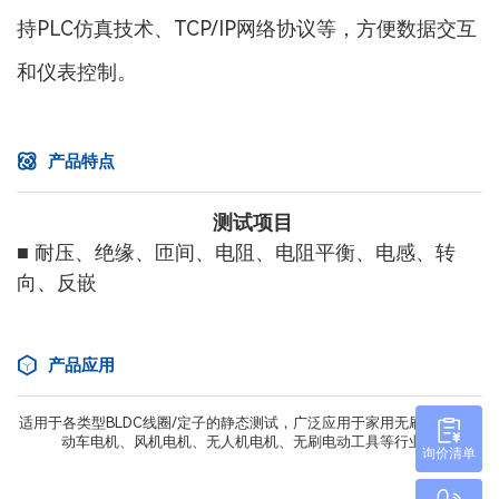
持PLC仿真技术、TCP/IP网络协议等，方便数据交互
和仪表控制。
产品特点
测试项目
■ 耐压、绝缘、匝间、电阻、电阻平衡、电感、转
向、反嵌
产品应用
适用于各类型BLDC线圈/定子的静态测试，广泛应用于家用无刷电机、电
动车电机、风机电机、无人机电机、无刷电动工具等行业。
询价清单