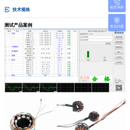
留言询价
技术规格
测试产品案例
售后问题