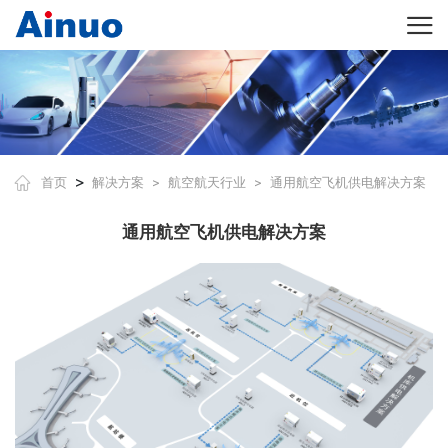
>
首页
解决方案
航空航天行业
通用航空飞机供电解决方案
>
>
通用航空飞机供电解决方案