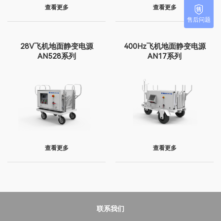
查看更多
查看更多
售后问题
28V飞机地面静变电源
400Hz飞机地面静变电源
AN528系列
AN17系列
查看更多
查看更多
联系我们