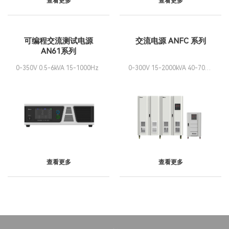
查看更多
查看更多
可编程交流测试电源
交流电源 ANFC 系列
AN61系列
0-350V 0.5-6kVA 15-1000Hz
0-300V 15-2000kVA 40-70Hz
可改制可并机
查看更多
查看更多