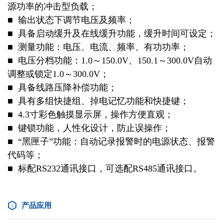
源功率的冲击型负载；
■ 输出状态下调节电压及频率；
■ 具备启动缓升及在线缓升功能，缓升时间可设定；
■ 测量功能：电压、电流、频率、有功功率；
■ 电压分档功能：1.0～150.0V、150.1～300.0V自动
调整或锁定1.0～300.0V；
■ 具备线路压降补偿功能；
■ 具有多组快捷组、掉电记忆功能和快捷键；
■ 4.3寸彩色触摸显示屏，操作方便直观；
■ 键锁功能，人性化设计，防止误操作；
■ “黑匣子”功能：自动记录报警时的电源状态、报警
代码等；
■ 标配RS232通讯接口，可选配RS485通讯接口。
产品应用