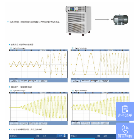
询价清单
留言询价