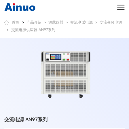
>
首页
产品介绍
源载仪器
交流测试电源
交流变频电源
>
>
>
交流电源供应器 AN97系列
>
交流电源 AN97系列