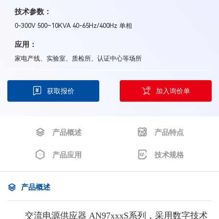
技术参数：
0-300V 500~10KVA 40-65Hz/400Hz 单相
应用：
家电产线、实验室、质检所、认证中心等场所
获取报价
加入询价单
产品概述
产品特点
产品应用
技术规格
产品概述
交流电源供应器 AN97xxxS系列，采用数字技术