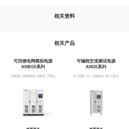
相关资料
相关产品
可回馈电网模拟电源
可编程交流测试电源
ANBGS系列
ANGS系列
15kVA-2000kVA 40Hz-70Hz
0-300V 15-240kVA 40-70Hz