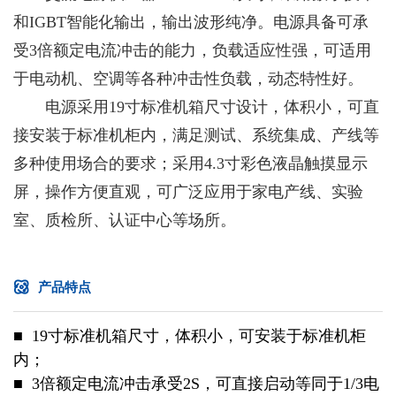
和IGBT智能化输出，输出波形纯净。电源具备可承
受3倍额定电流冲击的能力，负载适应性强，可适用
于电动机、空调等各种冲击性负载，动态特性好。
电源采用19寸标准机箱尺寸设计，体积小，可直
接安装于标准机柜内，满足测试、系统集成、产线等
多种使用场合的要求；采用4.3寸彩色液晶触摸显示
屏，操作方便直观，可广泛应用于家电产线、实验
室、质检所、认证中心等场所。
产品特点
■ 19寸标准机箱尺寸，体积小，可安装于标准机柜
内；
■ 3倍额定电流冲击承受2S，可直接启动等同于1/3电