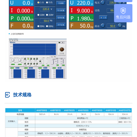
售后问题
技术规格