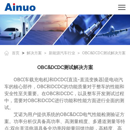
>
首页
解决方案
新能源汽车行业
OBC&DCDC测试解决方案
>
>
OBC&DCDC测试解决方案
OBC(车载充电机)和DCDC(直流-直流变换器)是电动汽
车的核心部件，OBC和DCDC的功能质量对于整车的性能和
安全性至关重要。在OBC和DCDC，以及整车开发测试过程
中，需要对OBC和DCDC进行功能和性能方面进行全面的测
试。
艾诺为用户提供系统的OBC&DCD电气性能检测验证方
案。功率分析仪具备高功率、高测量精度、多通道测量等特
点;双向直流电源具备全功率段能量回馈功能，高精度、高