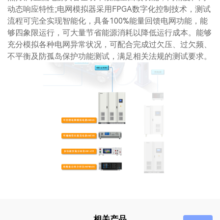
动态响应特性;电网模拟器采用FPGA数字化控制技术，测试
流程可完全实现智能化，具备100%能量回馈电网功能，能
够四象限运行，可大量节省能源消耗以降低运行成本。能够
充分模拟各种电网异常状况，可配合完成过欠压、过欠频、
不平衡及防孤岛保护功能测试，满足相关法规的测试要求。
相关产品