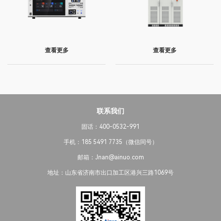
查看更多
查看更多
联系我们
固话：400-0532-991
手机：185 5491 7735（微信同号）
邮箱：Jnan@ainuo.com
地址：山东省济南市出口加工区港兴三路1069号