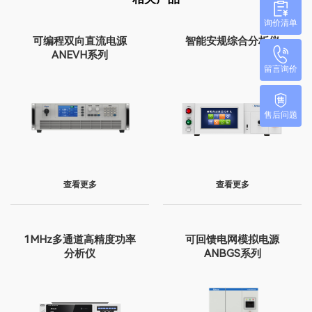
询价清单
可编程双向直流电源
智能安规综合分析仪
ANEVH系列
留言询价
售后问题
查看更多
查看更多
1MHz多通道高精度功率
可回馈电网模拟电源
分析仪
ANBGS系列