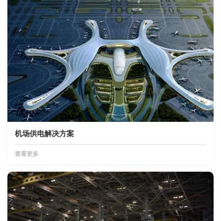
机场供电解决方案
查看更多