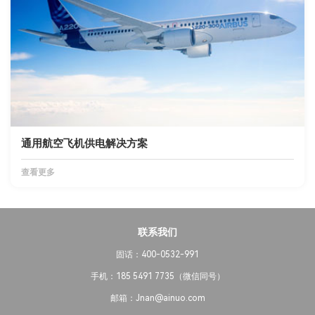
通用航空飞机供电解决方案
查看更多
联系我们
固话：400-0532-991
手机：185 5491 7735（微信同号）
邮箱：Jnan@ainuo.com