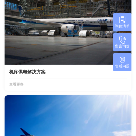
询价清单
留言询价
售后问题
机库供电解决方案
查看更多