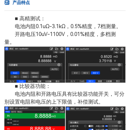
产品特点
■ 高精测试：
电池内阻0.1uΩ-3.1kΩ，0.5%精度，7档测量。
开路电压10uV-1100V，0.01%精度，多档测
量。
■ 比较器功能：
电池内阻和开路电压具有比较器功能开关，可分
别设置电阻和电压的上下限值，补偿测试。