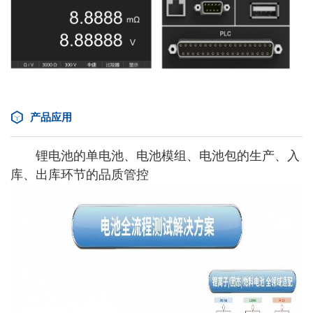
产品应用
锂电池的单电池、电池模组、电池包的生产、入
库、出库环节的品质管控