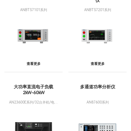
仪
ANBTS7101系列
ANBTS7201系列
查看更多
查看更多
大功率直流电子负载
多通道功率分析仪
2kW-60kW
AN23600E系列/32台并机/电流
AN87600系列
80-76800A/功率2.3MW