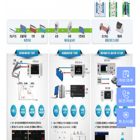
询价清单
留言询价
售后问题