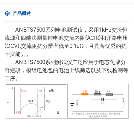
产品概述
ANBTS7500系列电池测试仪，采用1kHz交流恒
流源和四端法测量锂电池交流内阻(ACIR)和开路电压
(OCV),交流阻抗分辨率低至0.1uΩ，且具备优秀的抗
干扰能力。
ANBTS7500系列测试仪广泛应用于电芯化成分
容短段，模组电池包的电池上线筛选以及下线检测等
工序。