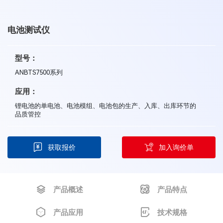
电池测试仪
型号：
ANBTS7500系列
应用：
锂电池的单电池、电池模组、电池包的生产、入库、出库环节的
品质管控
获取报价
加入询价单
产品概述
产品特点
产品应用
技术规格