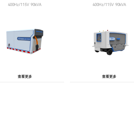
400Hz/115V 90kVA
400Hz/115V 90kVA
查看更多
查看更多