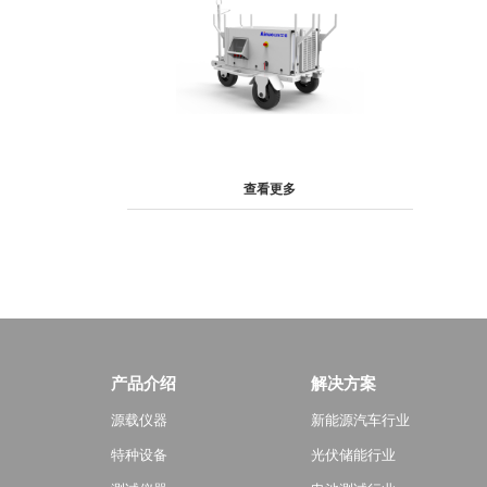
查看更多
产品介绍
解决方案
源载仪器
新能源汽车行业
特种设备
光伏储能行业