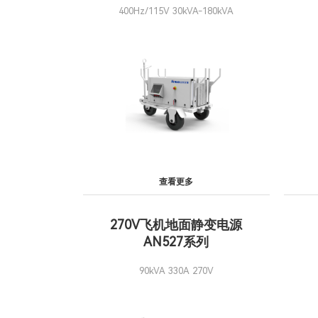
400Hz/115V 30kVA-180kVA
查看更多
270V飞机地面静变电源
AN527系列
90kVA 330A 270V