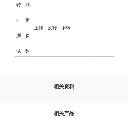
转
判
向
定
正转、反转、不转
测
参
试
数
相关资料
相关产品