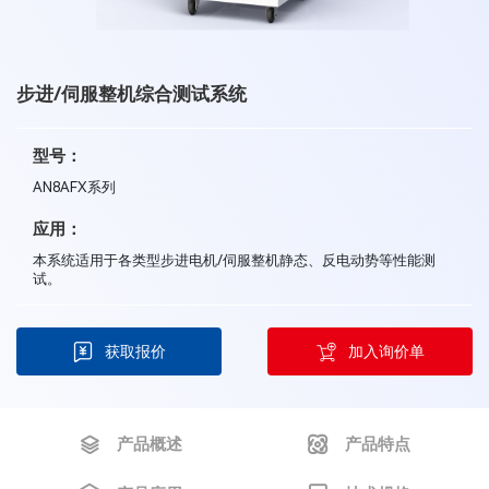
步进/伺服整机综合测试系统
型号：
AN8AFX系列
应用：
本系统适用于各类型步进电机/伺服整机静态、反电动势等性能测
试。
获取报价
加入询价单
产品概述
产品特点