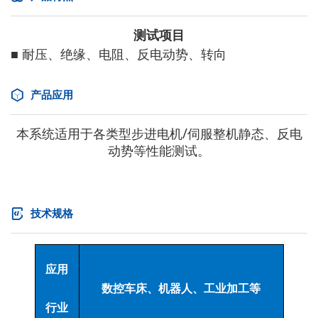
测试项目
■ 耐压、绝缘、电阻、反电动势、转向
产品应用
本系统适用于各类型步进电机/伺服整机静态、反电
动势等性能测试。
技术规格
应用
数控车床、机器人、工业加工等
行业