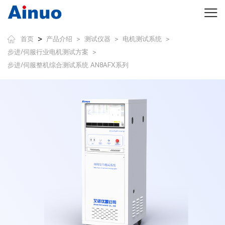
>
首页
产品介绍
测试仪器
电机测试系统
>
>
>
步进/伺服行业电机测试方案
>
步进/伺服整机综合测试系统 AN8AFX系列