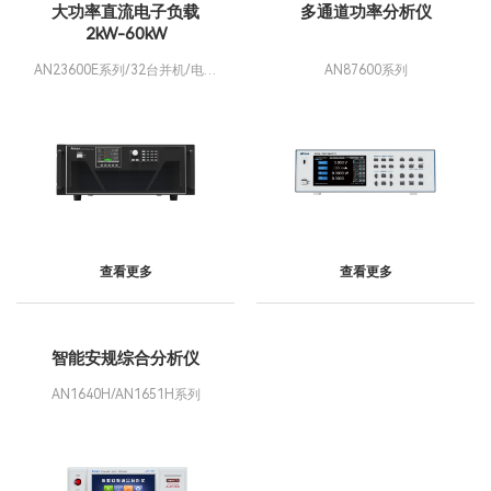
大功率直流电子负载
多通道功率分析仪
2kW-60kW
AN23600E系列/32台并机/电流
AN87600系列
80-76800A/功率2.3MW
查看更多
查看更多
智能安规综合分析仪
AN1640H/AN1651H系列