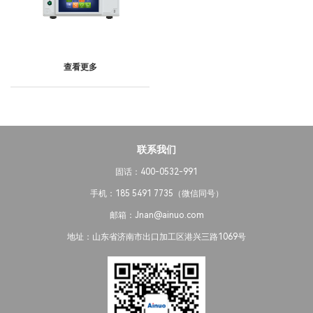
查看更多
联系我们
固话：400-0532-991
手机：185 5491 7735（微信同号）
邮箱：Jnan@ainuo.com
地址：山东省济南市出口加工区港兴三路1069号