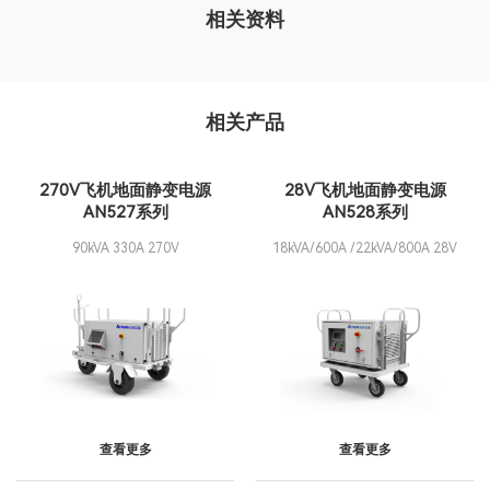
相关资料
相关产品
270V飞机地面静变电源
28V飞机地面静变电源
AN527系列
AN528系列
90kVA 330A 270V
18kVA/600A /22kVA/800A 28V
查看更多
查看更多