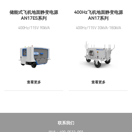
储能式飞机地面静变电源
400Hz飞机地面静变电源
AN17ES系列
AN17系列
400Hz/115V 90kVA
400Hz/115V 30kVA-180kVA
查看更多
查看更多
联系我们