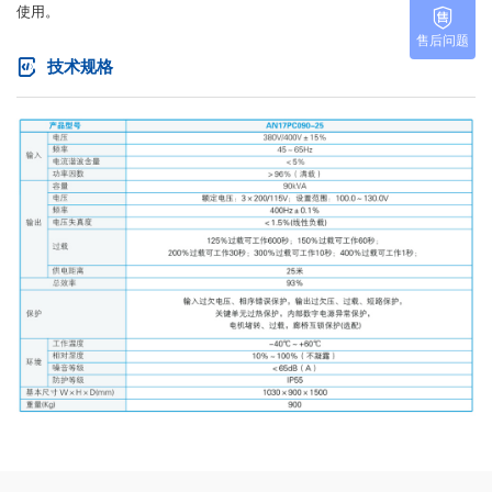
使用。
售后问题
技术规格