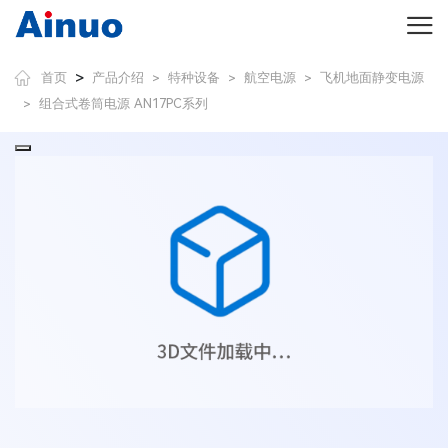
>
首页
产品介绍
特种设备
航空电源
飞机地面静变电源
>
>
>
组合式卷筒电源 AN17PC系列
>