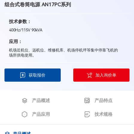
组合式卷筒电源 AN17PC系列
技术参数：
400Hz/115V 90kVA
应用：
机场近机位、远机位、维修机库、机场停机坪等集中停靠飞机的
场所供电使用。
获取报价
加入询价单
产品概述
产品特点
产品应用
技术规格