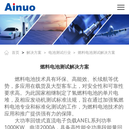
>
首页
解决方案
电池测试行业
燃料电池测试解决方案
>
>
燃料电池测试解决方案
燃料电池技术具有环保、高能效、长续航等优
势，多应用在载货及大型客车上，对安全性和可靠性
要求高。为此国家相继制定了氢燃料电池的单片电
堆，及相应发动机测试标准法规，旨在通过加强氢燃
料电池专业和标准化测试的工作，为燃料电池技术的
应用和推广提供强有力的保障。
大功率回馈式直流电子负载ANEL系列功率
1000KW、电流2000A，具备高性能全功率段能量回