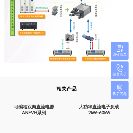
询价清单
留言询价
相关产品
售后问题
可编程双向直流电源
大功率直流电子负载
ANEVH系列
2kW-60kW