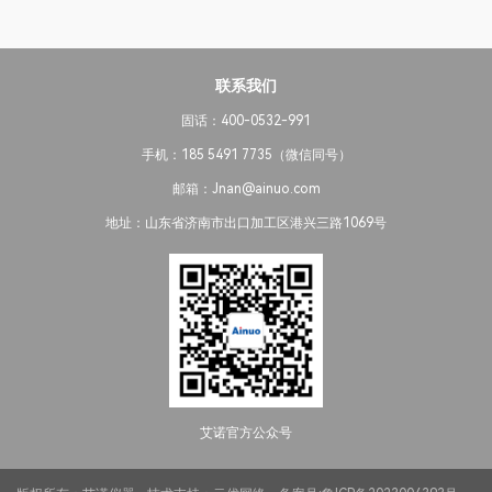
联系我们
固话：400-0532-991
手机：185 5491 7735（微信同号）
邮箱：Jnan@ainuo.com
地址：山东省济南市出口加工区港兴三路1069号
艾诺官方公众号