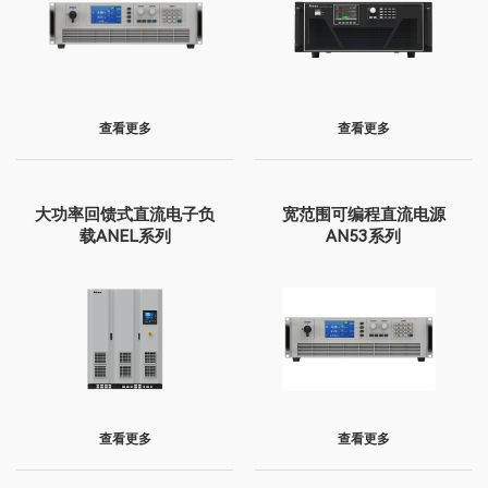
查看更多
查看更多
大功率回馈式直流电子负
宽范围可编程直流电源
载ANEL系列
AN53系列
查看更多
查看更多