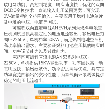
馈电网功能。高控制精度、响应速度快，优化的双向
DCDC变换技术，直流输入电压范围更宽，可实现
0V-满量程的全范围输入。主要应用于燃料电池单片
及电堆的电压、电流等测试。
可编程双向直流电源ANEVH系列为燃料电池空
压机测试提供高稳定性的电压电流输出，输出电压范
围0-2250V，单机功率50KW，满足燃料电池空压机
高功率输出需求。主要验证燃料电池空压机的响应时
间、功率调节能力以及过载能力。
宽范围可编程直流电源AN53系列电压0-
2250V，单机提供15KW输出功率，功率因数高、动
态响应快、输出纹波低、功率密度高等优点。具有定
功率宽范围输出的突出性能，为氢气循环泵测试提供
稳定的电压电流输出。