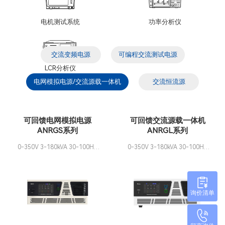
电机测试系统
功率分析仪
交流变频电源
可编程交流测试电源
LCR分析仪
电网模拟电源/交流源载一体机
交流恒流源
可回馈电网模拟电源
可回馈交流源载一体机
ANRGS系列
ANRGL系列
0-350V 3-180kVA 30-100Hz
0-350V 3-180kVA 30-100Hz
可并机
可并机
询价清单