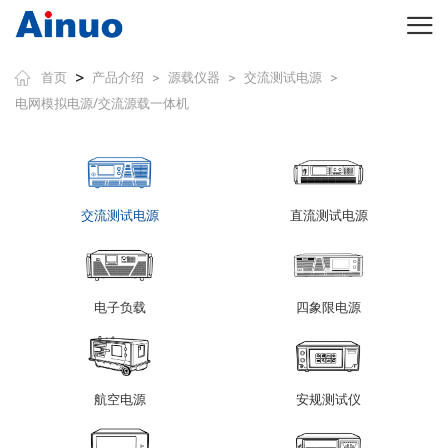
>
首页
产品介绍
源载仪器
交流测试电源
>
>
>
电网模拟电源/交流源载一体机
交流测试电源
直流测试电源
电子负载
四象限电源
航空电源
安规测试仪