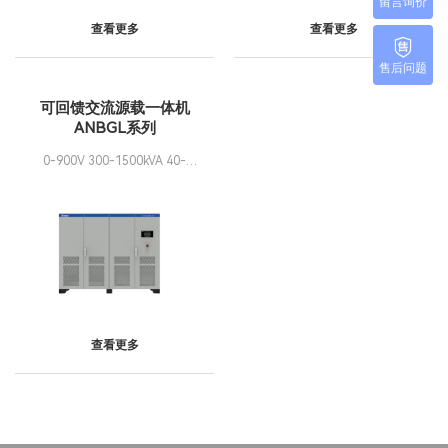
留言询价
查看更多
查看更多
售后问题
可回馈交流源载一体机
ANBGL系列
0-900V 300-1500kVA 40-
70Hz 可并机
查看更多