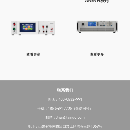
ANEVH系列
查看更多
查看更多
联系我们
固话：400-0532-991
手机：185 5491 7735（微信同号）
邮箱：Jnan@ainuo.com
地址：山东省济南市出口加工区港兴三路1069号