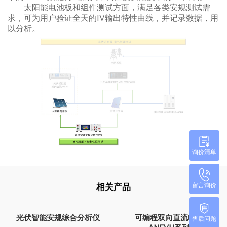
太阳能电池板和组件测试方面，满足各类安规测试需
求，可为用户验证全天的IV输出特性曲线，并记录数据，用
以分析。
询价清单
相关产品
留言询价
光伏智能安规综合分析仪
可编程双向直流电源
售后问题