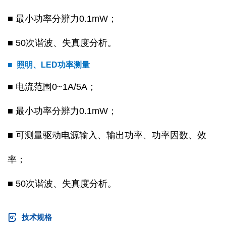
■ 最小功率分辨力0.1mW；
■ 50次谐波、失真度分析。
■ 照明、LED功率测量
■ 电流范围0~1A/5A；
■ 最小功率分辨力0.1mW；
■ 可测量驱动电源输入、输出功率、功率因数、效
率；
■ 50次谐波、失真度分析。
技术规格