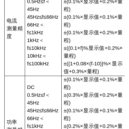
0.5Hz≤f＜
±(0.1%×显示值+0.2%×量
45Hz
程)
45Hz≤f≤66Hz
±(0.1%×显示值+0.1%×量
电流
66Hz＜
程)
测量精
f≤1kHz
±(0.1%×显示值+0.2%×量
度
1kHz＜
程)
f≤10kHz
±((0.1×f)%显示值+0.2%×
10kHz＜
量程)
f≤100kHz
±({1+0.08×(f-10)}%×显示
值+0.3%×量程)
±(0.1%×显示值+0.1%×量
DC
程)
0.5Hz≤f＜
±(0.3%×显示值+0.2%×量
45Hz
程)
45Hz≤f≤66Hz
±(0.1%×显示值+0.1%×量
66Hz＜
程)
功率
f≤1kHz
±(0.2%×显示值+0.2%×量