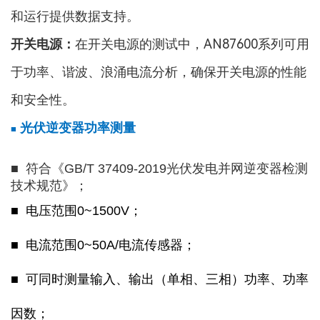
和运行提供数据支持。
开关电源：
在开关电源的测试中，
AN87600
系列可用
于功率、谐波、浪涌电流分析，确保开关电源的性能
和安全性。
光伏逆变器功率测量
■
■
符合《GB/T 37409-2019光伏发电并网逆变器检测
技术规范》；
■ 电压范围0~1500V；
■ 电流范围0~50A/电流传感器；
■ 可同时测量输入、输出（单相、三相）功率、功率
因数；