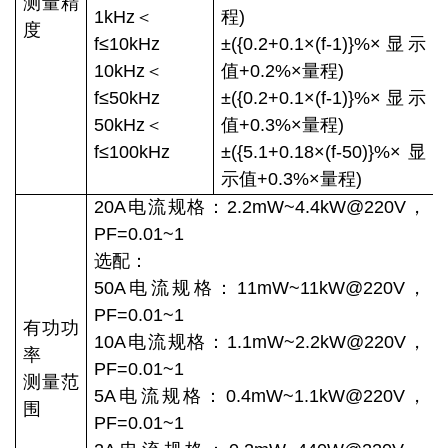
测量精
1kHz＜
程)
度
f≤10kHz
±({0.2+0.1×(f-1)}%×显示
10kHz＜
值+0.2%×量程)
f≤50kHz
±({0.2+0.1×(f-1)}%×显示
50kHz＜
值+0.3%×量程)
f≤100kHz
±({5.1+0.18×(f-50)}%×显
示值+0.3%×量程)
20A电流规格：2.2mW~4.4kW@220V，
PF=0.01~1
选配：
50A电流规格：11mW~11kW@220V，
PF=0.01~1
有功功
10A电流规格：1.1mW~2.2kW@220V，
率
PF=0.01~1
测量范
5A电流规格：0.4mW~1.1kW@220V，
围
PF=0.01~1