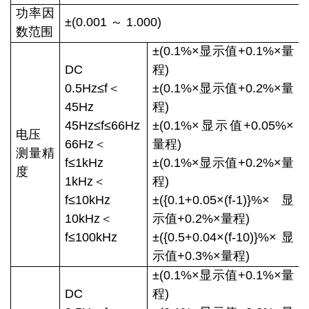
功率因
±(0.001 ～ 1.000)
数范围
±(0.1%×显示值+0.1%×量
DC
程)
0.5Hz≤f＜
±(0.1%×显示值+0.2%×量
45Hz
程)
45Hz≤f≤66Hz
±(0.1%×显示值+0.05%×
电压
66Hz＜
量程)
测量精
f≤1kHz
±(0.1%×显示值+0.2%×量
度
1kHz＜
程)
f≤10kHz
±({0.1+0.05×(f-1)}%×显
10kHz＜
示值+0.2%×量程)
f≤100kHz
±({0.5+0.04×(f-10)}%×显
示值+0.3%×量程)
±(0.1%×显示值+0.1%×量
DC
程)