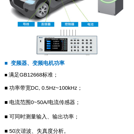
■ 变频器、变频电机功率
满足GB12668标准；
■
■ 功率带宽DC, 0.5Hz~100kHz；
■ 电流范围0~50A/电流传感器；
■ 可同时测量输入、输出功率；
■ 50次谐波、失真度分析。