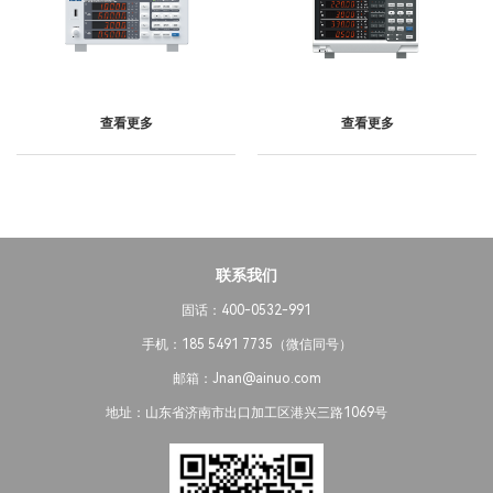
查看更多
查看更多
联系我们
固话：400-0532-991
手机：185 5491 7735（微信同号）
邮箱：Jnan@ainuo.com
地址：山东省济南市出口加工区港兴三路1069号