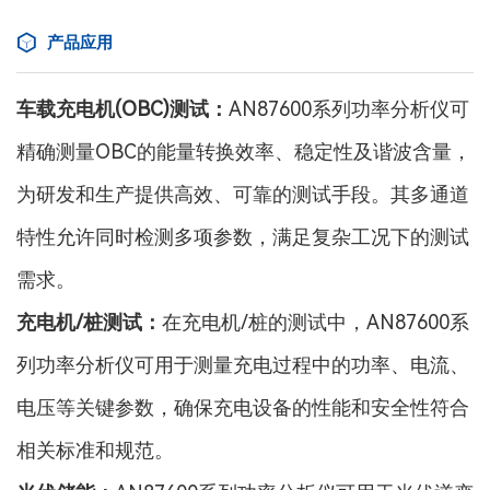
产品应用
车载充电机(OBC)测试：
AN87600系列功率分析仪可
精确测量OBC的能量转换效率、稳定性及谐波含量，
为研发和生产提供高效、可靠的测试手段。其多通道
特性允许同时检测多项参数，满足复杂工况下的测试
需求。
充电机/桩测试：
在充电机/桩的测试中，
AN87600
系
列功率分析仪可用于测量充电过程中的功率、电流、
电压等关键参数，确保充电设备的性能和安全性符合
相关标准和规范。