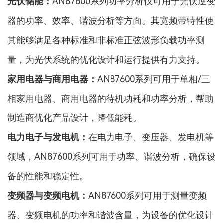
光伏储能：
AN87600
系列功率分析仪可用于光伏逆变
器的功率、效率、谐波分析等方面。其宽频带特性使
其能够满足各种标准和非标准正弦波形负载功率测
量，为光伏系统的优化设计和运行提供有力支持。
家用电器与商用电器：
AN87600
系列可用于单相/三
相家用电器、商用电器的待机功耗和功率分析，帮助
制造商优化产品设计，降低能耗。
电力电子与发电机：
在电力电子、变压器、发电机等
领域，
AN87600
系列可用于功率、谐波分析，确保设
备的性能和稳定性。
变频器与变频电机：
AN87600
系列可用于测量变频
器、变频电机的功率和谐波含量，为设备的优化设计