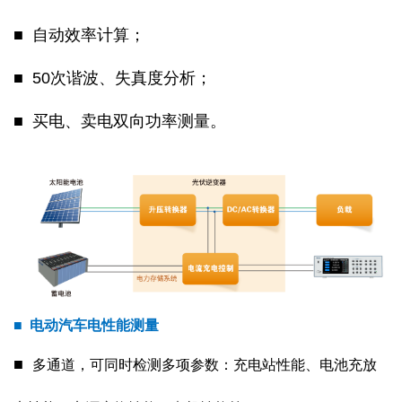
■ 自动效率计算；
■ 50次谐波、失真度分析；
■ 买电、卖电双向功率测量。
■ 电动汽车电性能测量
■
多通道，可同时检测多项参数：充电站性能、电池充放