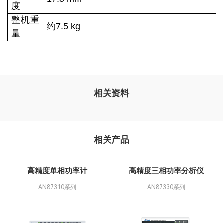
度
整机重
约7.5 kg
量
相关资料
相关产品
高精度单相功率计
高精度三相功率分析仪
AN87310系列
AN87330系列