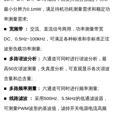
最小分辨力0.1mW，满足待机功耗测量需求和额定功
率测量需求;
■ 宽频带 ：
交流、直流信号两用，功率测量带宽
DC、0.5Hz~100kHz，可满足各种标准和非标准正弦
波形负载功率测量;
■ 多路谐波分析：
六通道可同时进行谐波分析，最
高50次谐波测量，失真度分析，可直观显示各次谐波
含量和总含量;
■ 多路频率测量：
六通道可同时进行频率测量;
■ 线路滤波 ：
采用500Hz、5.5kHz的低通滤波器，
可测量PWM波形的基波值，滤掉开关电源电流高频