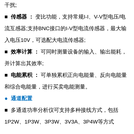
干扰;
■ 传感器 ：
变比功能，支持常规I-I、V-V型电压/电
流互感器;支持BNC接口的I-V型电流传感器，最大输
入电压10V，可选配大电流传感器;
■ 效率计算 ：
可同时测量设备的输入、输出能耗，
并计算出其效率;
■ 电能累积 ：
可单独累积正向电能量、反向电能量
和综合电能量，进行买卖电能测量。
●
通道配置
■ 多通道功率分析仪可支持多种接线方式，包括
1P2W、1P3W、3P3W、3V3A、3P4W等方式