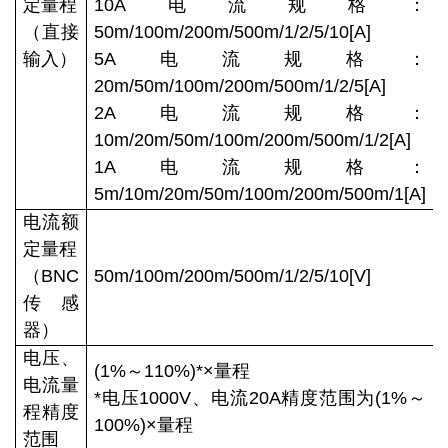
定量程
10A电流规格：
（直接
50m/100m/200m/500m/1/2/5/10[A]
输入）
5A电流规格：
20m/50m/100m/200m/500m/1/2/5[A]
2A电流规格：
10m/20m/50m/100m/200m/500m/1/2[A]
1A电流规格：
5m/10m/20m/50m/100m/200m/500m/1[A]
电流额
定量程
（BNC
50m/100m/200m/500m/1/2/5/10[V]
传感
器）
电压、
(1%～110%)*×量程
电流量
*电压1000V、电流20A精度范围为(1%～
程精度
100%)×量程
范围