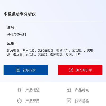
多通道功率分析仪
型号：
AN87600系列
应用：
家用电器、商用电器、光伏逆变器、电动汽车、充电桩、开关电
源、变压器、发电机、变频器、变频电机、照明、LED
获取报价
加入询价单
产品概述
产品特点
产品应用
技术规格