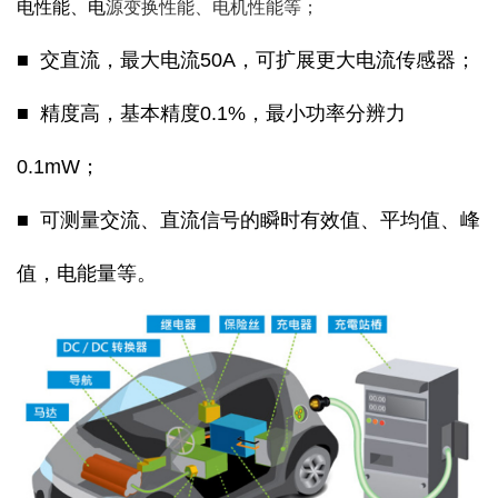
电性能、电
源变换性能、电机性能等；
■ 交直流，最大电流50A，可扩展更大电流传感器；
■ 精度高，基本精度0.1%，最小功率分辨力
0.1mW；
■ 可测量交流、直流信号的瞬时有效值、平均值、峰
值，电能量等。