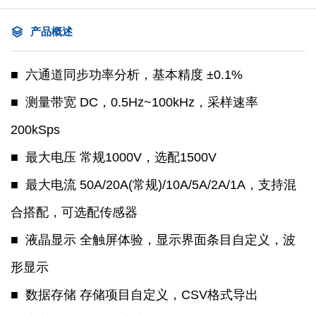
产品概述
■ 六通道同步功率分析，基本精度 ±0.1%
■ 测量带宽 DC，0.5Hz~100kHz，采样速率
200kSps
■ 最大电压 常规1000V，选配1500V
■ 最大电流 50A/20A(常规)/10A/5A/2A/1A，支持混
合搭配，可选配传感器
■ 液晶显示 全触屏体验，显示界面条目自定义，波
形显示
■ 数据存储 存储项目自定义，CSV格式导出