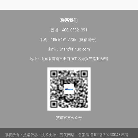
联系我们
固话：400-0532-991
手机：185 5491 7735（微信同号）
邮箱：Jnan@ainuo.com
地址：山东省济南市出口加工区港兴三路1069号
艾诺官方公众号
版权所有：艾诺仪器 · 技术支持：
云优网络
备案号:
鲁ICP备2023004393号