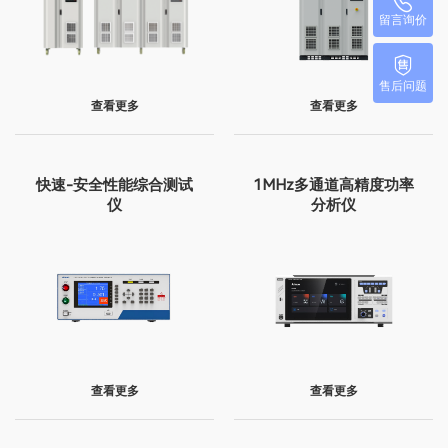
留言询价
售后问题
查看更多
查看更多
快速-安全性能综合测试
1MHz多通道高精度功率
仪
分析仪
查看更多
查看更多