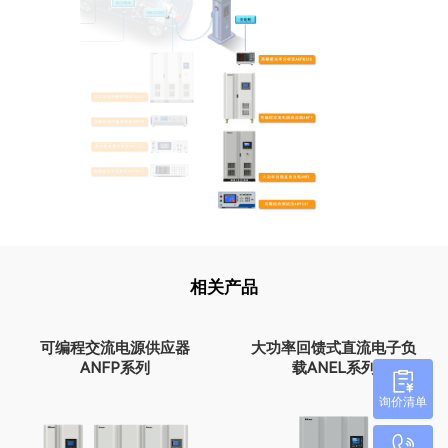
相关产品
可编程交流电源供应器
大功率回馈式直流电子负
ANFP系列
载ANEL系列
询价清单