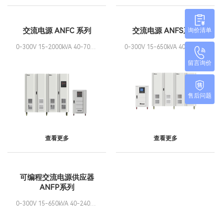
交流电源 ANFC 系列
交流电源 ANFS系列
询价清单
0-300V 15-2000kVA 40-70Hz
0-300V 15-650kVA 40-240Hz
可改制可并机
可改制可并机
留言询价
售后问题
查看更多
查看更多
可编程交流电源供应器
ANFP系列
0-300V 15-650kVA 40-240Hz
可改制可并机