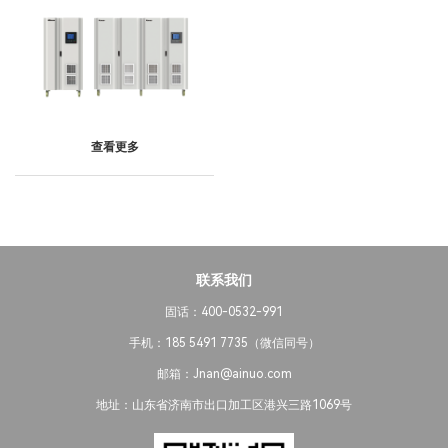
查看更多
联系我们
固话：400-0532-991
手机：185 5491 7735（微信同号）
邮箱：Jnan@ainuo.com
地址：山东省济南市出口加工区港兴三路1069号