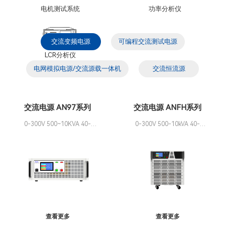
电机测试系统
功率分析仪
交流变频电源
可编程交流测试电源
LCR分析仪
电网模拟电源/交流源载一体机
交流恒流源
交流电源 AN97系列
交流电源 ANFH系列
0-300V 500~10KVA 40-
0-300V 500-10kVA 40-
65Hz/400Hz 单相
65Hz/400Hz 单相
查看更多
查看更多