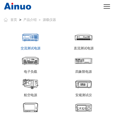
>
首页
产品介绍
源载仪器
>
交流测试电源
直流测试电源
电子负载
四象限电源
航空电源
安规测试仪